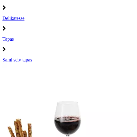
Delikatesse
Tapas
Saml selv tapas