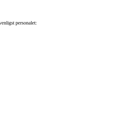
enligst personalet: