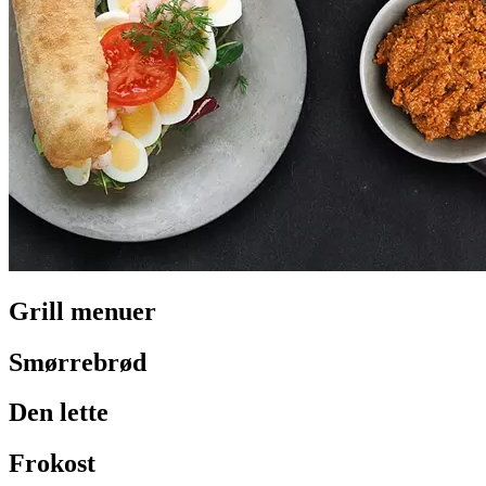
Grill menuer
Smørrebrød
Den lette
Frokost