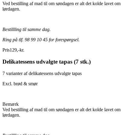
Ved bestilling af mad til om søndagen er alt det kolde lavet om
lørdagen.
Bestillling til samme dag.
Ring på tlf. 98 99 10 45 for forespørgsel.
Pris
129
,
-
kr.
Delikatessens udvalgte tapas (7 stk.)
7 varianter af delikatessens udvalgte tapas
Excl. brød & smør
Bemærk
Ved bestilling af mad til om søndagen er alt det kolde lavet om
lørdagen.