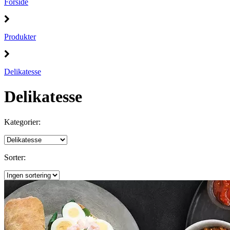
Forside
Produkter
Delikatesse
Delikatesse
Kategorier:
Sorter: