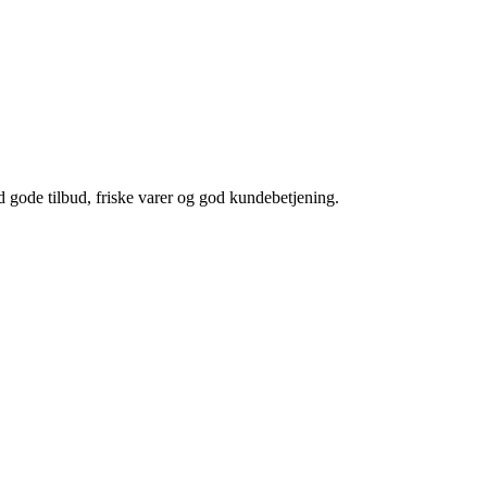
 gode tilbud, friske varer og god kundebetjening.