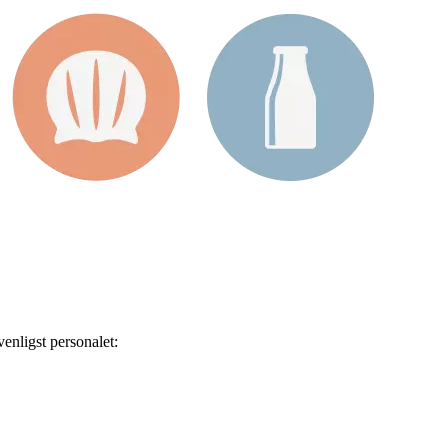
enligst personalet: