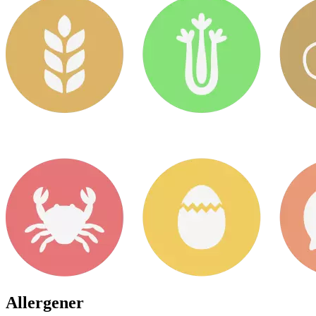
Allergener