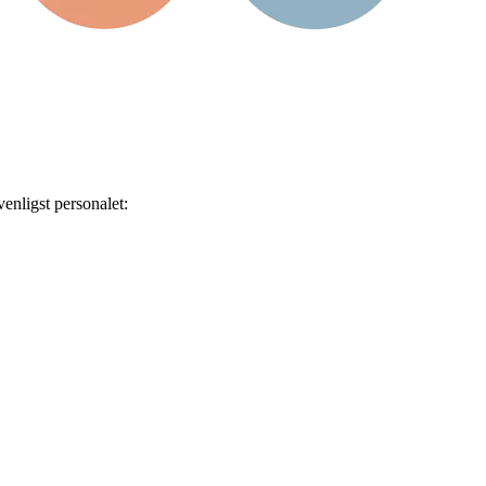
enligst personalet: