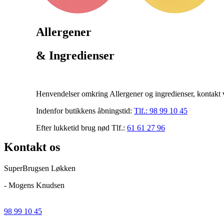
Allergener
& Ingredienser
Henvendelser omkring Allergener og ingredienser, kontakt v
Indenfor butikkens åbningstid:
Tlf.:
98 99 10 45
Efter lukketid brug nød Tlf.:
61 61 27 96
Kontakt os
SuperBrugsen Løkken
- Mogens Knudsen
98 99 10 45