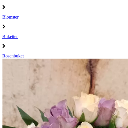
Blomster
Buketter
Rosenbuket