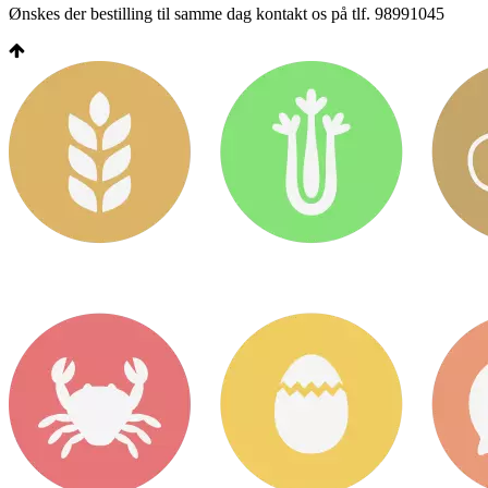
Ønskes der bestilling til samme dag kontakt os på tlf. 98991045