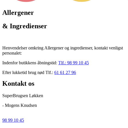
Allergener
& Ingredienser
Henvendelser omkring Allergener og ingredienser, kontakt venligst
personalet:
Indenfor butikkens åbningstid:
Tlf.:
98 99 10 45
Efter lukketid brug nød Tlf.:
61 61 27 96
Kontakt os
SuperBrugsen Løkken
- Mogens Knudsen
98 99 10 45