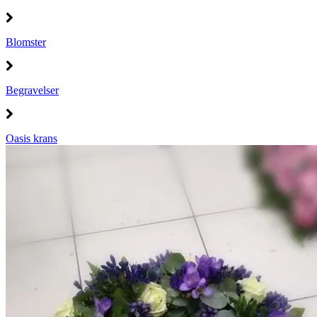
Blomster
Begravelser
Oasis krans