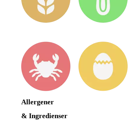
Allergener
& Ingredienser