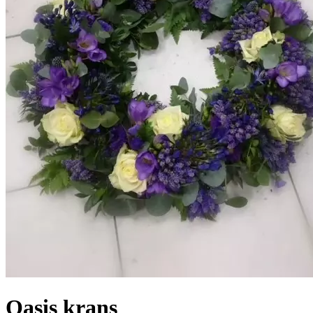
Oasis krans