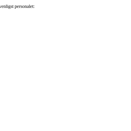
enligst personalet: