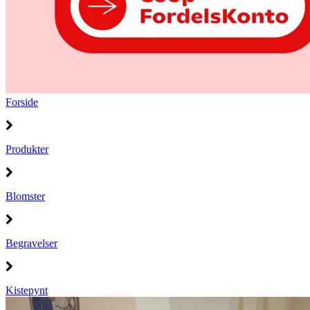
Forside
Produkter
Blomster
Begravelser
Kistepynt