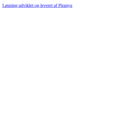
Løsning udviklet og leveret af
Piranya