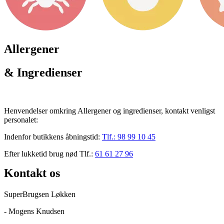
Allergener
& Ingredienser
Henvendelser omkring Allergener og ingredienser, kontakt venligst
personalet:
Indenfor butikkens åbningstid:
Tlf.:
98 99 10 45
Efter lukketid brug nød Tlf.:
61 61 27 96
Kontakt os
SuperBrugsen Løkken
- Mogens Knudsen