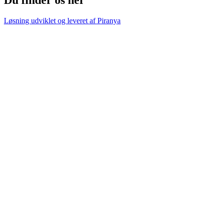
Løsning udviklet og leveret af
Piranya