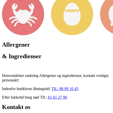
Allergener
& Ingredienser
Henvendelser omkring Allergener og ingredienser, kontakt venligst
personalet:
Indenfor butikkens åbningstid:
Tlf.:
98 99 10 45
Efter lukketid brug nød Tlf.:
61 61 27 96
Kontakt os