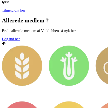
først
Tilmeld dig her
Allerede medlem ?
Er du allerede medlem af Vinklubben så tryk her
Log ind her