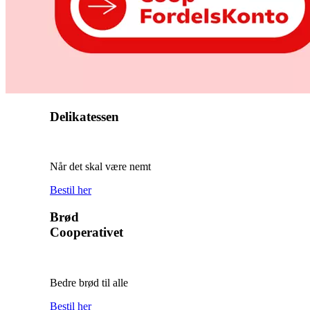
Delikatessen
Når det skal være nemt
Bestil her
Brød
Cooperativet
Bedre brød til alle
Bestil her